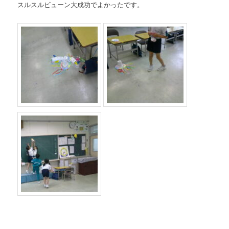
スルスルビューン大成功でよかったです。