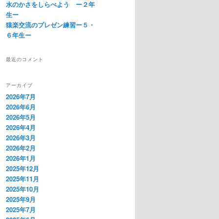
水のかさをしらべよう ー２年
生ー
猿楽交流のプレゼン練習ー５・
６年生ー
最近のコメント
アーカイブ
2026年7月
2026年6月
2026年5月
2026年4月
2026年3月
2026年2月
2026年1月
2025年12月
2025年11月
2025年10月
2025年9月
2025年7月