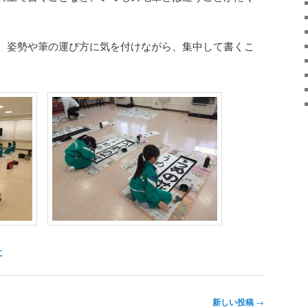
、姿勢や筆の運び方に気を付けながら、集中して書くこ
こ
新しい投稿
→