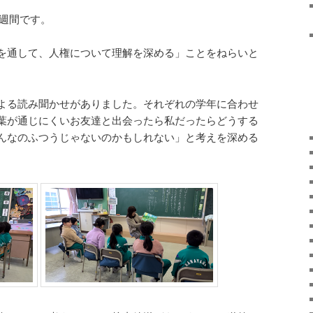
権週間です。
を通して、人権について理解を深める」ことをねらいと
よる読み聞かせがありました。それぞれの学年に合わせ
葉が通じにくいお友達と出会ったら私だったらどうする
んなのふつうじゃないのかもしれない」と考えを深める