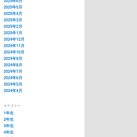
2025年6月
2025年5月
2025年4月
2025年3月
2025年2月
2025年1月
2024年12月
2024年11月
2024年10月
2024年9月
2024年8月
2024年7月
2024年6月
2024年5月
2024年4月
カテゴリー
1年生
2年生
3年生
4年生