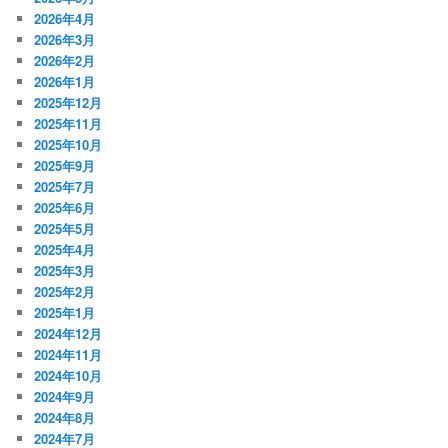
2026年4月
2026年3月
2026年2月
2026年1月
2025年12月
2025年11月
2025年10月
2025年9月
2025年7月
2025年6月
2025年5月
2025年4月
2025年3月
2025年2月
2025年1月
2024年12月
2024年11月
2024年10月
2024年9月
2024年8月
2024年7月