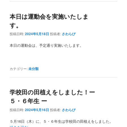
本日は運動会を実施いたしま
す。
投稿日時:
2024年5月18日
投稿者:
さわらび
本日の運動会は、予定通り実施いたします。
カテゴリー:
未分類
学校田の田植えをしました！ー
５・６年生 ー
投稿日時:
2024年5月16日
投稿者:
さわらび
５月16日（木）に、５・６年生は学校田の田植えをしました。