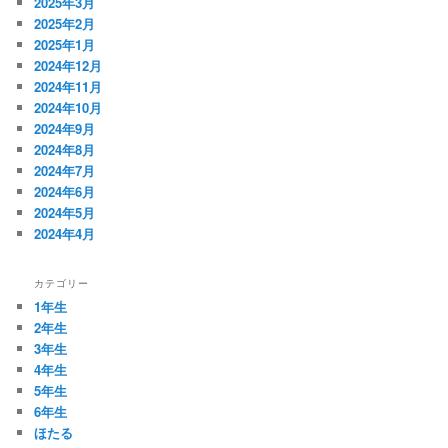
2025年3月
2025年2月
2025年1月
2024年12月
2024年11月
2024年10月
2024年9月
2024年8月
2024年7月
2024年6月
2024年5月
2024年4月
カテゴリー
1年生
2年生
3年生
4年生
5年生
6年生
ほたる