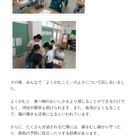
その後、みんなで「よくかむこと」のよさについて話し合いまし
た。
よくかむと、食べ物のおいしさをより感じることができるだけで
なく、消化や吸収も助けられます。また、血流がよくなること
で、脳の働きも活発になるといわれています。
さらに、たくさん分泌されるだ液には、歯をむし歯から守った
り、病気の予防に役立ったりする効果があります。