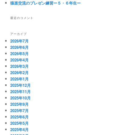
猿楽交流のプレゼン練習ー５・６年生ー
最近のコメント
アーカイブ
2026年7月
2026年6月
2026年5月
2026年4月
2026年3月
2026年2月
2026年1月
2025年12月
2025年11月
2025年10月
2025年9月
2025年7月
2025年6月
2025年5月
2025年4月