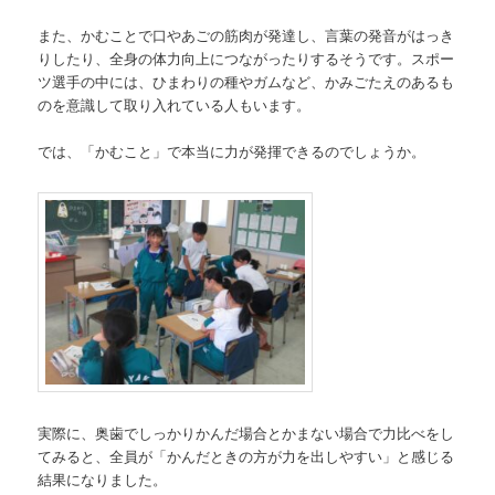
また、かむことで口やあごの筋肉が発達し、言葉の発音がはっき
りしたり、全身の体力向上につながったりするそうです。スポー
ツ選手の中には、ひまわりの種やガムなど、かみごたえのあるも
のを意識して取り入れている人もいます。
では、「かむこと」で本当に力が発揮できるのでしょうか。
実際に、奥歯でしっかりかんだ場合とかまない場合で力比べをし
てみると、全員が「かんだときの方が力を出しやすい」と感じる
結果になりました。