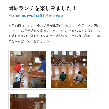
団結ランチを楽しみました！
投稿日時:
2026年5月15日
投稿者:
さわらび
５月14日（木）に、全校児童が体育館に集まり、色団ごとに円に
なって、お弁当給食を食べました。みんなと食べるとよりおいし
く感じますね。運動会まであと１週間です。団結力を高めて、練
習をがんばっていきましょう！